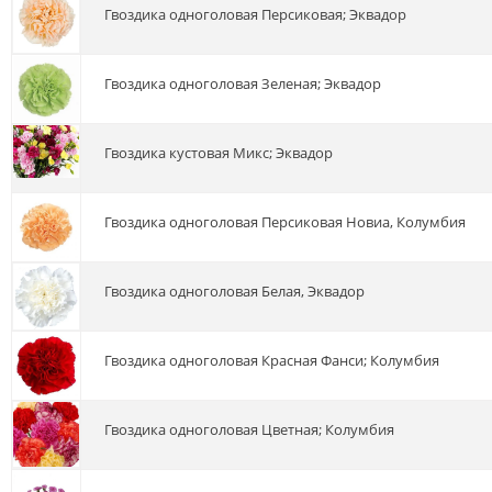
гвоздика одноголовая Персиковая; Эквадор
гвоздика одноголовая Зеленая; Эквадор
гвоздика кустовая Микс; Эквадор
гвоздика одноголовая Персиковая Новиа, Колумбия
гвоздика одноголовая Белая, Эквадор
гвоздика одноголовая Красная Фанси; Колумбия
гвоздика одноголовая Цветная; Колумбия