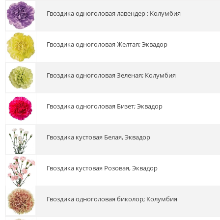
гвоздика одноголовая лавендер ; Колумбия
гвоздика одноголовая Желтая; Эквадор
гвоздика одноголовая Зеленая; Колумбия
гвоздика одноголовая Бизет; Эквадор
гвоздика кустовая Белая, Эквадор
гвоздика кустовая Розовая, Эквадор
гвоздика одноголовая биколор; Колумбия