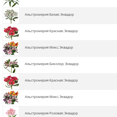
альстромерия Белая; Эквадор
альстромерия Красная; Эквадор
альстромерия Микс; Эквадор
альстромерия Биколор; Эквадор
альстромерия Красная; Эквадор
альстромерия Микс; Эквадор
альстромерия Розовая; Эквадор