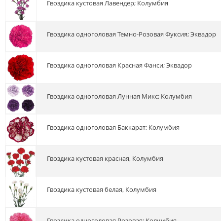
гвоздика кустовая Лавендер; Колумбия
гвоздика одноголовая Темно-Розовая Фуксия; Эквадор
гвоздика одноголовая Красная Фанси; Эквадор
гвоздика одноголовая Лунная Микс; Колумбия
гвоздика одноголовая Баккарат; Колумбия
гвоздика кустовая красная, Колумбия
гвоздика кустовая белая, Колумбия
гвоздика одноголовая Розовая; Колумбия