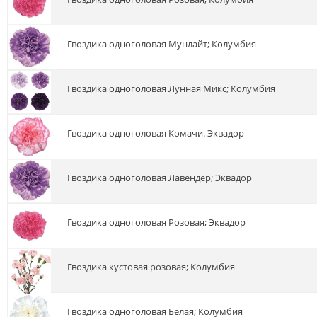
гвоздика одноголовая Мунлайт; Колумбия
гвоздика одноголовая Лунная Микс; Колумбия
гвоздика одноголовая Комачи. Эквадор
гвоздика одноголовая Лавендер; Эквадор
гвоздика одноголовая Розовая; Эквадор
гвоздика кустовая розовая; Колумбия
гвоздика одноголовая Белая; Колумбия