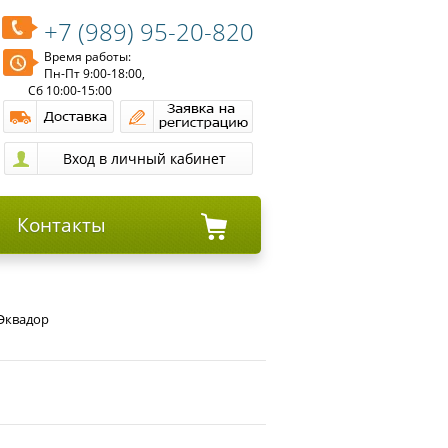
+7 (989) 95-20-820
Время работы:
Пн-Пт 9:00-18:00,
Сб 10:00-15:00
Контакты
 Эквадор