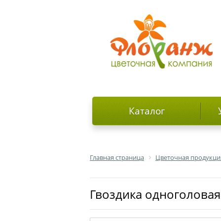
Каталог
Главная страница
Цветочная продукци
гвоздика одноголова