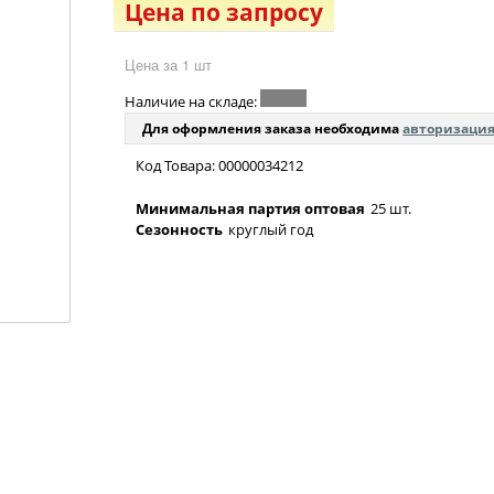
Цена по запросу
Цена за 1 шт
Наличие на складе:
Для оформления заказа необходима
авторизаци
Код Товара: 00000034212
Минимальная партия оптовая
25 шт.
Сезонность
круглый год