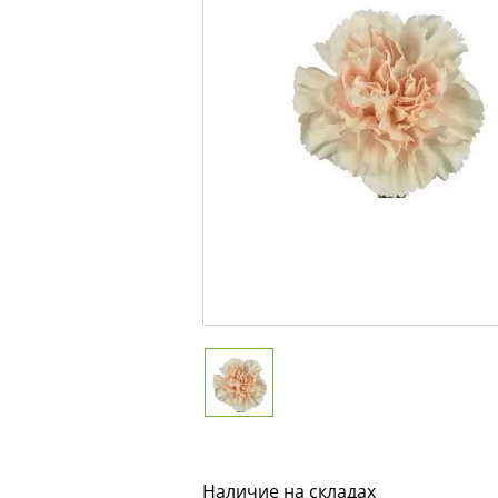
Наличие на складах