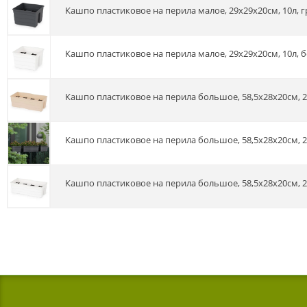
Кашпо пластиковое на перила малое, 29х29х20см, 10л, 
Кашпо пластиковое на перила малое, 29х29х20см, 10л, 
Кашпо пластиковое на перила большое, 58,5х28х20см, 2
Кашпо пластиковое на перила большое, 58,5х28х20см, 2
Кашпо пластиковое на перила большое, 58,5х28х20см, 2