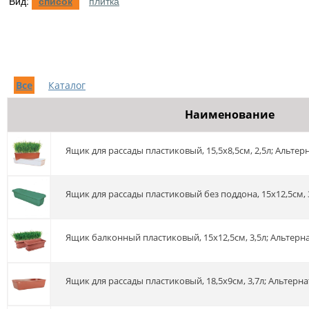
Вид:
список
плитка
Все
Каталог
Наименование
Ящик для рассады пластиковый, 15,5х8,5см, 2,5л; Альтер
Ящик для рассады пластиковый без поддона, 15х12,5см, 
Ящик балконный пластиковый, 15х12,5см, 3,5л; Альтерн
Ящик для рассады пластиковый, 18,5х9см, 3,7л; Альтерн