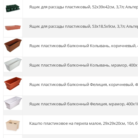
Ящик для рассады пластиковый, 52х39х42см, 3,7л; Альте
Ящик для рассады пластиковый, 53х18,5х9см, 3,7л; Альт
Ящик пластиковый балконный Колывань, коричневый, 
Ящик пластиковый балконный Колывань, мрамор, 400x
Ящик пластиковый балконный Фелиция, коричневый, 4
Ящик пластиковый балконный Фелиция, мрамор, 400х1
Кашпо пластиковое на перила малое, 29х29х20см, 10л, 