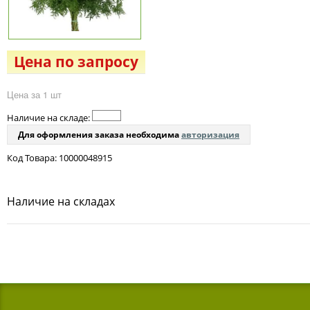
Цена по запросу
Цена за 1 шт
Наличие на складе:
Для оформления заказа необходима
авторизация
Код Товара: 10000048915
Наличие на складах