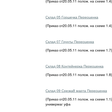
(Приказ от20.05.11 полож. на схеме 1.4
Склад 05 Горшечка Переоценка
(Приказ от20.05.11 полож. на схеме 1.
Склад 07 Грунты Переоценка
(Приказ от20.05.11 полож. на схеме 1.
Склад 08 Контейнерка Переоценка
(Приказ от20.05.11 полож. на схеме 1.
Склад 09 Срезка8 марта Переоценка
(Приказ от20.05.11 полож. на схеме 1
универмаг уфа