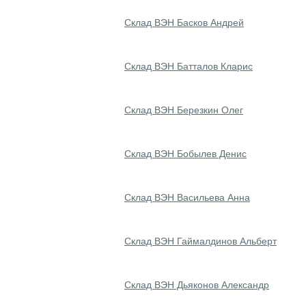
Склад ВЭН Басков Андрей
Склад ВЭН Батталов Кларис
Склад ВЭН Березкин Олег
Склад ВЭН Бобылев Денис
Склад ВЭН Васильева Анна
Склад ВЭН Гаймалдинов Альберт
Склад ВЭН Дьяконов Александр