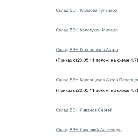
Склад ВЭН Климова Гульнара
Склад ВЭН Колотухин Михаил
Склад ВЭН Колпащиков Антон
(Приказ от20.05.11 полож. на схеме 4.
Склад ВЭН Колпащиков Антон Переоце
(Приказ от20.05.11 полож. на схеме 4.
Склад ВЭН Ливанов Сергей
Склад ВЭН Лихацкий Александр