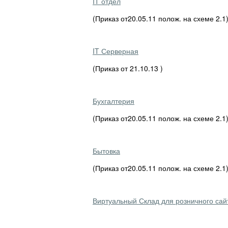
IT отдел
(Приказ от20.05.11 полож. на схеме 2.1
IT Серверная
(Приказ от 21.10.13 )
Бухгалтерия
(Приказ от20.05.11 полож. на схеме 2.1
Бытовка
(Приказ от20.05.11 полож. на схеме 2.
Виртуальный Склад для розничного сай