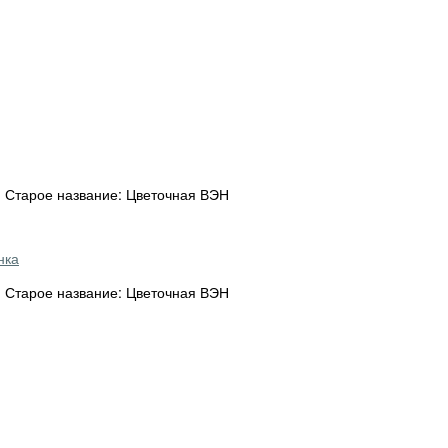
7) Старое название: Цветочная ВЭН
нка
7) Старое название: Цветочная ВЭН