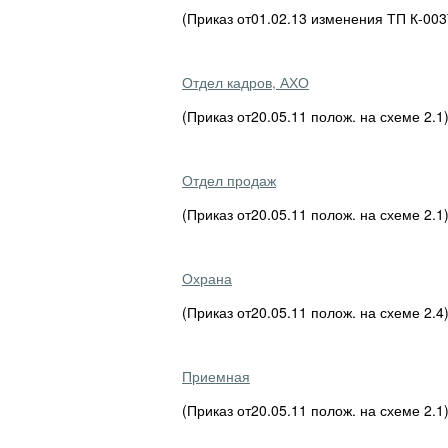
(Приказ от01.02.13 изменения ТП К-00
Отдел кадров, АХО
(Приказ от20.05.11 полож. на схеме 2.1
Отдел продаж
(Приказ от20.05.11 полож. на схеме 2.1
Охрана
(Приказ от20.05.11 полож. на схеме 2.4
Приемная
(Приказ от20.05.11 полож. на схеме 2.1