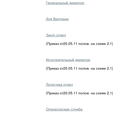
Генеральный директор
Для Виктории
Закуп отдел
(Приказ от20.05.11 полож. на схеме 2.1
Исполнительный директор
(Приказ от20.05.11 полож. на схеме 2.1
Логистика отдел
(Приказ от20.05.11 полож. на схеме 2.1
Операторская служба