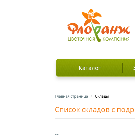
Каталог
Главная страница
Склады
Список складов с по