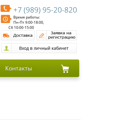
+7 (989) 95-20-820
Время работы:
Пн-Пт 9:00-18:00,
Сб 10:00-15:00
Контакты