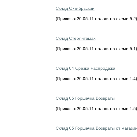
Склад Октябрьский
(Приказ от20.05.11 полож. на схеме 5.2
Склад Стерлитамак
(Приказ от20.05.11 полож. на схеме 5.
Склад 04 Срезка Распродажа
(Приказ от20.05.11 полож. на схеме 1.
Склад 05 Горшечка Возвраты
(Приказ от20.05.11 полож. на схеме 1.
Склад 05 Горшечка Возвраты от магази