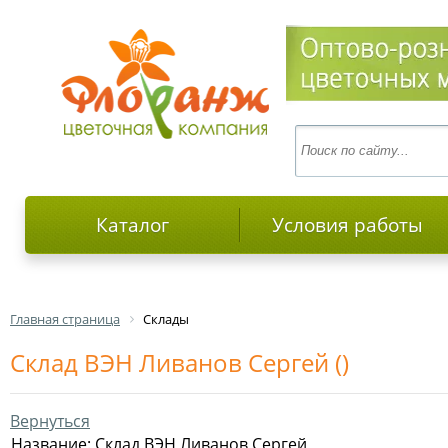
Каталог
Условия работы
Главная страница
Склады
Склад ВЭН Ливанов Сергей ()
Вернуться
Название: Склад ВЭН Ливанов Сергей