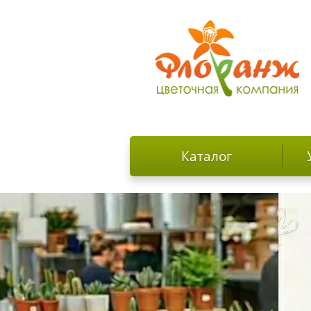
Каталог