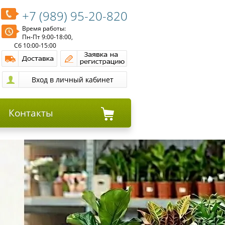
+7 (989) 95-20-820
Время работы:
Пн-Пт 9:00-18:00,
Сб 10:00-15:00
Контакты