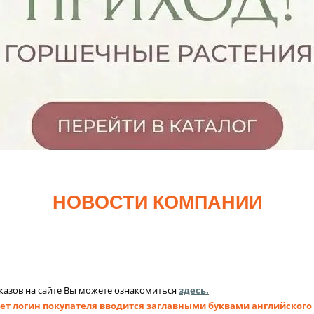
НОВОСТИ КОМПАНИИ
азов на сайте Вы можете ознакомиться
здесь
.
ет логин покупателя вводится заглавными буквами английского