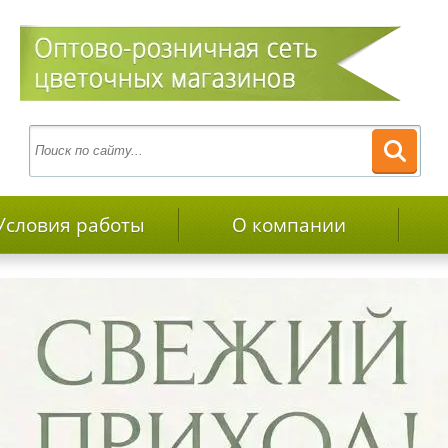
Условия работы
О компании