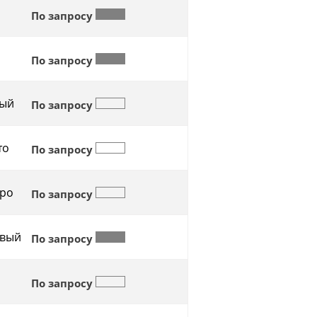
По запросу
По запросу
ый
По запросу
то
По запросу
ро
По запросу
вый
По запросу
По запросу