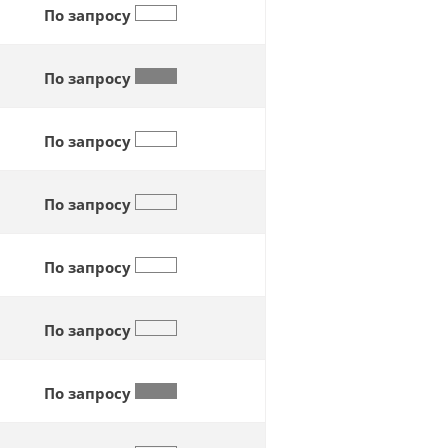
По запросу
По запросу
По запросу
По запросу
По запросу
По запросу
По запросу