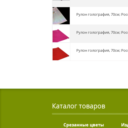
Рулон голография, 70см; Рос
Рулон голография, 70см; Рос
Рулон голография, 70см; Рос
Каталог товаров
Срезанные цветы
Из