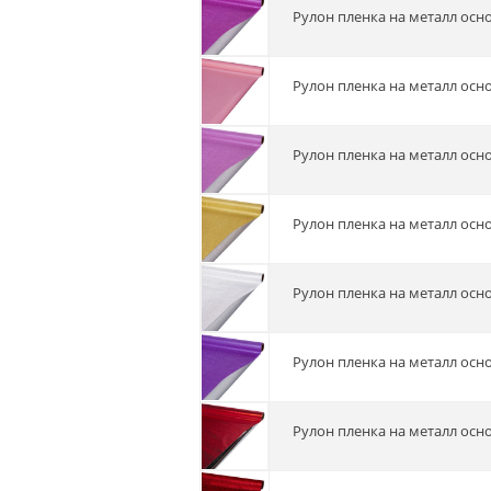
Рулон пленка на металл осно
Рулон пленка на металл осн
Рулон пленка на металл осн
Рулон пленка на металл осно
Рулон пленка на металл осн
Рулон пленка на металл осн
Рулон пленка на металл осн