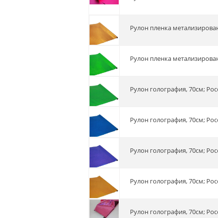
Рулон пленка метализирова
Рулон пленка метализирова
Рулон голография, 70см; Рос
Рулон голография, 70см; Рос
Рулон голография, 70см; Рос
Рулон голография, 70см; Рос
Рулон голография, 70см; Рос