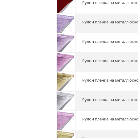
Рулон пленка на металл осн
Рулон пленка на металл осн
Рулон пленка на металл осн
Рулон пленка на металл осн
Рулон пленка на металл осн
Рулон пленка на металл осн
Рулон пленка на металл осн