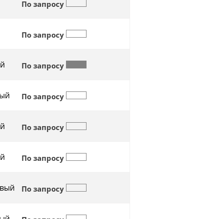
По запросу
По запросу
й
По запросу
ый
По запросу
й
По запросу
й
По запросу
вый
По запросу
ый