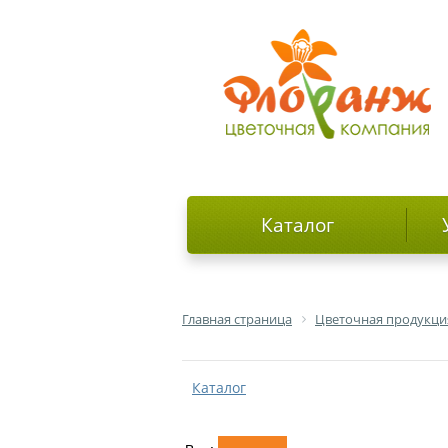
Каталог
Главная страница
Цветочная продукци
Каталог