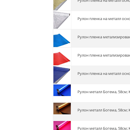
Рулон пленка на металл осно
Рулон пленка на металл осно
Рулон пленка метализирова
Рулон пленка метализирова
Рулон пленка на металл осно
Рулон металл Богема, 58см; 
Рулон металл Богема, 58см; 
Рулон металл Богема, 58см; 