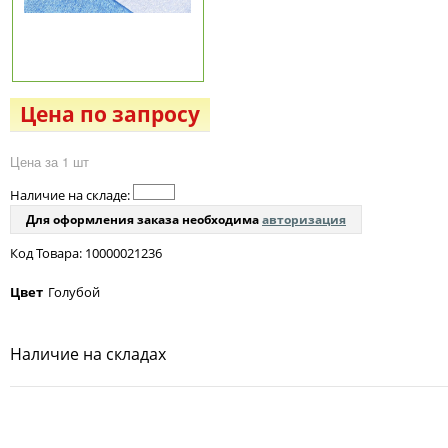
Цена по запросу
Цена за 1 шт
Наличие на складе:
Для оформления заказа необходима
авторизация
Код Товара: 10000021236
Цвет
Голубой
Наличие на складах