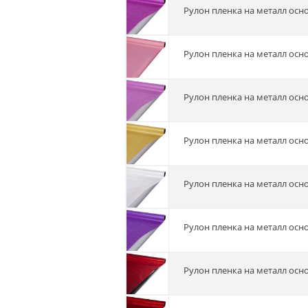
Рулон пленка на металл осно
Рулон пленка на металл осн
Рулон пленка на металл осн
Рулон пленка на металл осно
Рулон пленка на металл осн
Рулон пленка на металл осн
Рулон пленка на металл осн