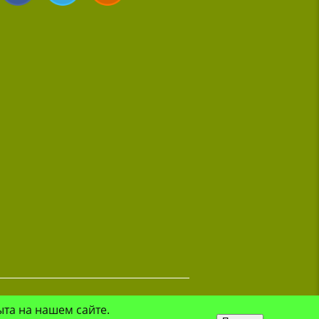
ыта на нашем сайте.