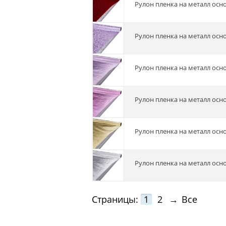
Рулон пленка на металл осн
Рулон пленка на металл осн
Рулон пленка на металл осн
Рулон пленка на металл осн
Рулон пленка на металл осн
Рулон пленка на металл осн
Страницы:
1
2
→
Все