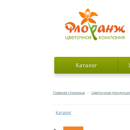
Каталог
Главная страница
Цветочная продукци
Каталог