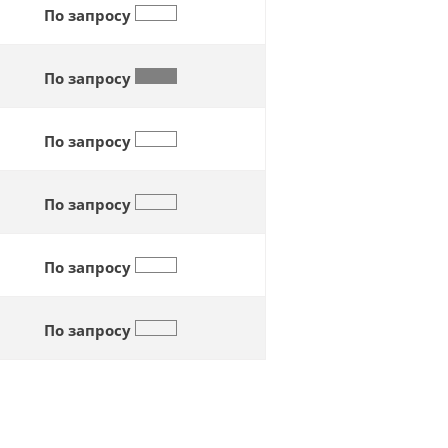
По запросу
По запросу
По запросу
По запросу
По запросу
По запросу