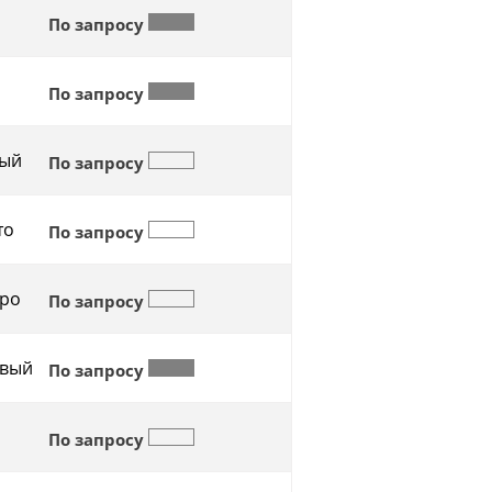
По запросу
По запросу
ый
По запросу
то
По запросу
ро
По запросу
вый
По запросу
По запросу