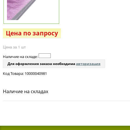
Цена по запросу
Цена за 1 шт
Наличие на складе:
Для оформления заказа необходима
авторизация
Код Товара: 10000040981
Наличие на складах