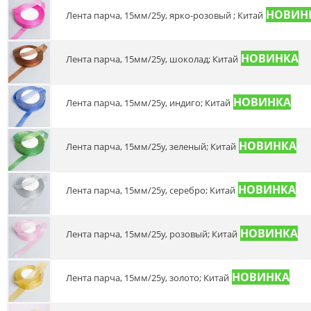
Лента парча, 15мм/25у, ярко-розовый ; Китай
Лента парча, 15мм/25у, шоколад; Китай
Лента парча, 15мм/25у, индиго; Китай
Лента парча, 15мм/25у, зеленый; Китай
Лента парча, 15мм/25у, серебро; Китай
Лента парча, 15мм/25у, розовый; Китай
Лента парча, 15мм/25у, золото; Китай