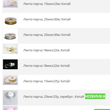
Лента парча, 15ммх23м; Китай
Лента парча, 25ммх30м; Китай
Лента парча, 25ммх30м; Китай
Лента парча 18ммх22м; Китай
Лента парча 18ммх22м; Китай
Лента парча, 15ммх25у; Китай
Лента парча, 25мм/25у, серебро ; Китай