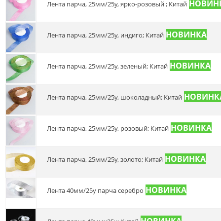
Лента парча, 25мм/25у, ярко-розовый ; Китай
Лента парча, 25мм/25у, индиго; Китай
Лента парча, 25мм/25у, зеленый; Китай
Лента парча, 25мм/25у, шоколадный; Китай
Лента парча, 25мм/25у, розовый; Китай
Лента парча, 25мм/25у, золото; Китай
лента 40мм/25у парча серебро