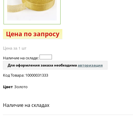
Цена по запросу
Цена за 1 шт
Наличие на складе:
Для оформления заказа необходима
авторизация
Код Товара: 10000031333
Цвет
Золото
Наличие на складах