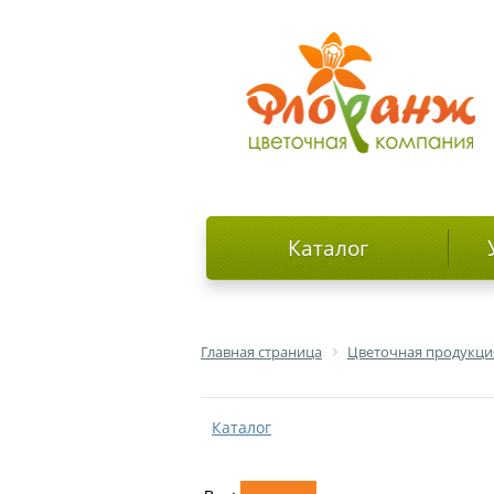
Каталог
Главная страница
Цветочная продукци
Каталог