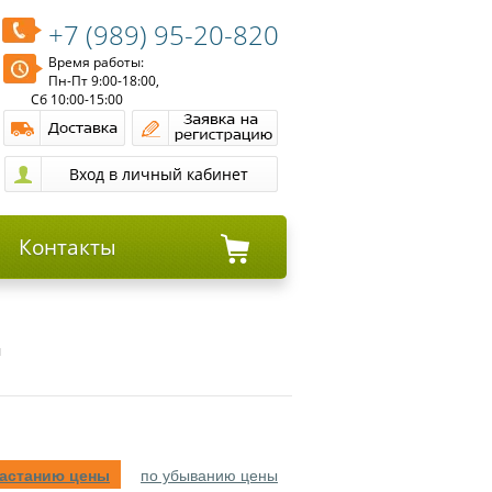
+7 (989) 95-20-820
Время работы:
Пн-Пт 9:00-18:00,
Сб 10:00-15:00
Контакты
и
растанию цены
по убыванию цены