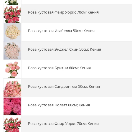
роза кустовая Фаир Уоркс 70см; Кения
роза кустовая Изабелла 50см; Кения
роза кустовая Энджел Скин 50см; Кения
роза кустовая Бритни 60см; Кения
роза кустовая Сандрингем 50см; Кения
роза кустовая Полетт 60см; Кения
роза кустовая Фаир Уоркс 70см; Кения