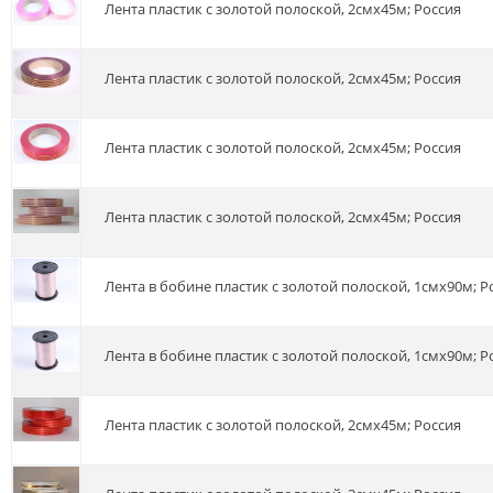
Лента пластик с золотой полоской, 2смх45м; Россия
Лента пластик с золотой полоской, 2смх45м; Россия
Лента пластик с золотой полоской, 2смх45м; Россия
Лента пластик с золотой полоской, 2смх45м; Россия
Лента в бобине пластик с золотой полоской, 1смх90м; Р
Лента в бобине пластик с золотой полоской, 1смх90м; Р
Лента пластик с золотой полоской, 2смх45м; Россия