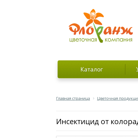
Каталог
Главная страница
Цветочная продукци
Инсектицид от колора