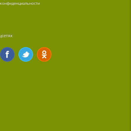
 конфиденциальности
цсетях