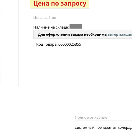
Цена по запросу
Цена за 1 шт
Наличие на складе:
Для оформления заказа необходима
авторизаци
Код Товара: 00000025355
Полное описание
системный препарат от колорад