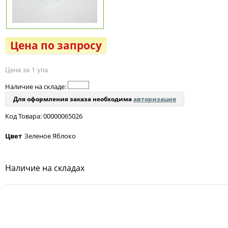
Цена по запросу
Цена за 1 упа
Наличие на складе:
Для оформления заказа необходима
авторизация
Код Товара: 00000065026
Цвет
Зеленое Яблоко
Наличие на складах