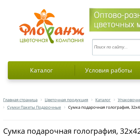
Каталог
Условия работы
Главная страница
Цветочная продукция
Каталог
Упаковочн
Сумки Пакеты Подарочные
Сумка подарочная голография, 32х4
Сумка подарочная голография, 32х4