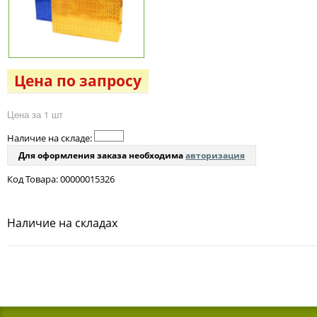
Цена по запросу
Цена за 1 шт
Наличие на складе:
Для оформления заказа необходима
авторизация
Код Товара: 00000015326
Наличие на складах