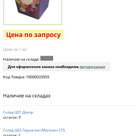
Цена по запросу
Цена за 1 шт
Наличие на складе:
Для оформления заказа необходима
авторизация
Код Товара: 10000033959
Наличие на складах
Склад Ц01 Декор
остаток:
9
Склад Ц02 Горшечка (Магазин СП)
остаток:
1