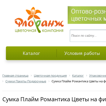
Каталог
Условия работы
Главная страница
Цветочная продукция
Каталог
Упаковочн
Сумки Пакеты Подарочные
Сумка Плайм Романтика Цветы на фи
Сумка Плайм Романтика Цветы на ф