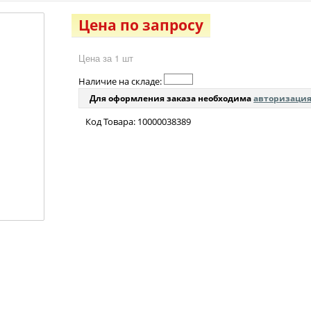
Цена по запросу
Цена за 1 шт
Наличие на складе:
Для оформления заказа необходима
авторизаци
Код Товара: 10000038389