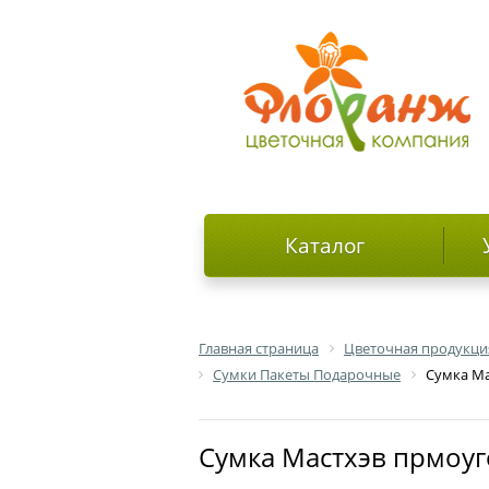
Каталог
Главная страница
Цветочная продукци
Сумки Пакеты Подарочные
Сумка Ма
Сумка Мастхэв прмоуг