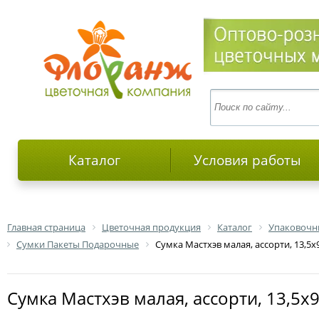
Каталог
Условия работы
Главная страница
Цветочная продукция
Каталог
Упаковочн
Сумки Пакеты Подарочные
Сумка Мастхэв малая, ассорти, 13,5х
Сумка Мастхэв малая, ассорти, 13,5х