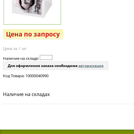
Цена по запросу
Цена за 1 шт
Наличие на складе:
Для оформления заказа необходима
авторизация
Код Товара: 10000040990
Наличие на складах