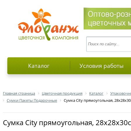
Каталог
Условия работы
Главная страница
Цветочная продукция
Каталог
Упаковочн
Сумки Пакеты Подарочные
Сумка City прямоугольная, 28x28x30
Сумка City прямоугольная, 28x28x30