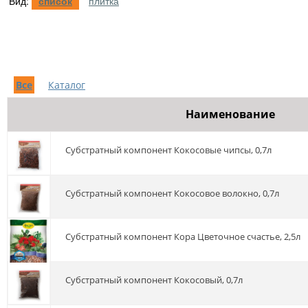
Вид:
список
плитка
Все
Каталог
Наименование
Субстратный компонент Кокосовые чипсы, 0,7л
Субстратный компонент Кокосовое волокно, 0,7л
Субстратный компонент Кора Цветочное счастье, 2,5л
Субстратный компонент Кокосовый, 0,7л