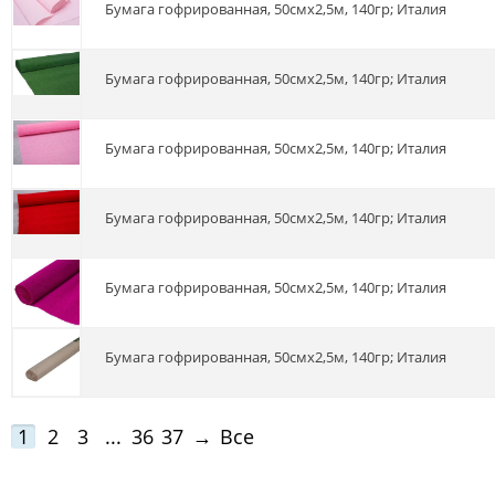
Бумага гофрированная, 50смх2,5м, 140гр; Италия
Бумага гофрированная, 50смх2,5м, 140гр; Италия
Бумага гофрированная, 50смх2,5м, 140гр; Италия
Бумага гофрированная, 50смх2,5м, 140гр; Италия
Бумага гофрированная, 50смх2,5м, 140гр; Италия
Бумага гофрированная, 50смх2,5м, 140гр; Италия
1
2
3
...
36
37
→
Все