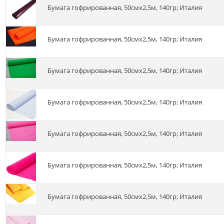
Бумага гофрированная, 50смх2,5м, 140гр; Италия
Бумага гофрированная, 50смх2,5м, 140гр; Италия
Бумага гофрированная, 50смх2,5м, 140гр; Италия
Бумага гофрированная, 50смх2,5м, 140гр; Италия
Бумага гофрированная, 50смх2,5м, 140гр; Италия
Бумага гофрированная, 50смх2,5м, 140гр; Италия
Бумага гофрированная, 50смх2,5м, 140гр; Италия