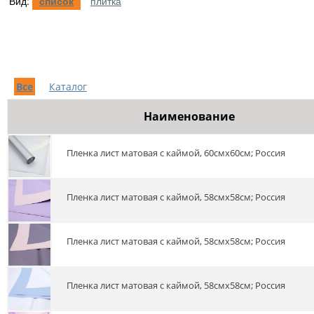
Вид:
список
плитка
Все
Каталог
Наименование
Пленка лист матовая с каймой, 60смх60см; Россия
Пленка лист матовая с каймой, 58смх58см; Россия
Пленка лист матовая с каймой, 58смх58см; Россия
Пленка лист матовая с каймой, 58смх58см; Россия