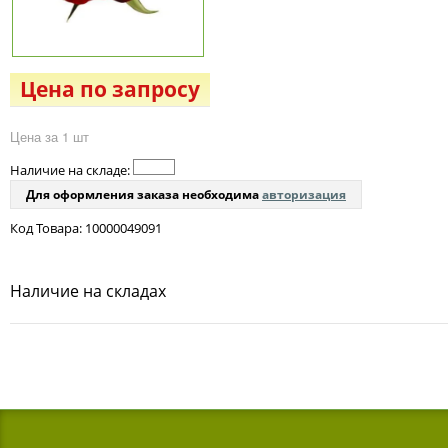
Цена по запросу
Цена за 1 шт
Наличие на складе:
Для оформления заказа необходима
авторизация
Код Товара: 10000049091
Наличие на складах