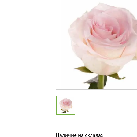
Наличие на складах