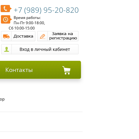
+7 (989) 95-20-820
Время работы:
Пн-Пт 9:00-18:00,
Сб 10:00-15:00
Контакты
дор