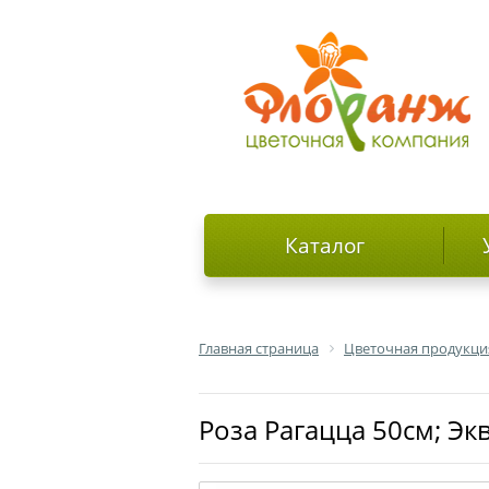
Каталог
Главная страница
Цветочная продукци
роза Рагацца 50см; Эк