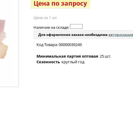
Цена по запросу
Цена за 1 шт
Наличие на складе:
Для оформления заказа необходима
авторизаци
Код Товара: 00000039249
Минимальная партия оптовая
25 шт.
Сезонность
круглый год