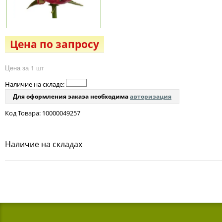
Цена по запросу
Цена за 1 шт
Наличие на складе:
Для оформления заказа необходима
авторизация
Код Товара: 10000049257
Наличие на складах