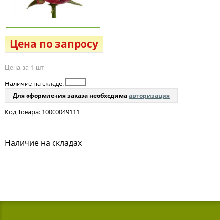
Цена по запросу
Цена за 1 шт
Наличие на складе:
Для оформления заказа необходима
авторизация
Код Товара: 10000049111
Наличие на складах