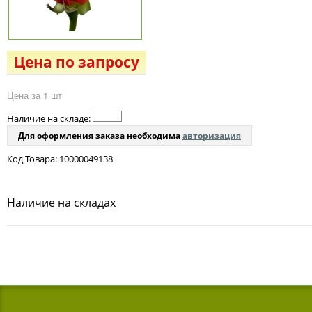
Цена по запросу
Цена за 1 шт
Наличие на складе:
Для оформления заказа необходима
авторизация
Код Товара: 10000049138
Наличие на складах