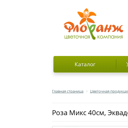
Каталог
Главная страница
Цветочная продукци
роза Микс 40см, Эква