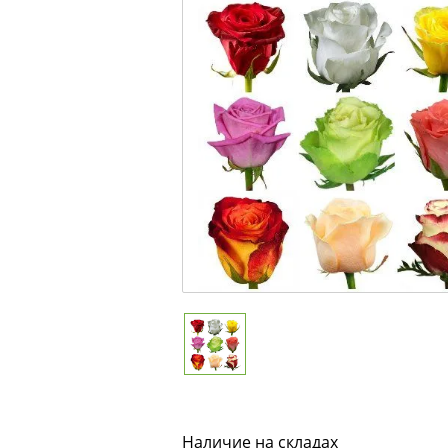
Наличие на складах