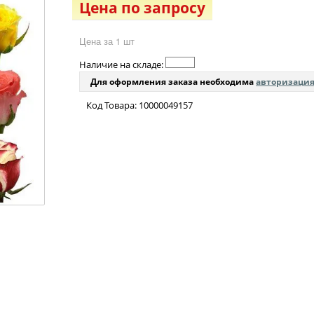
Цена по запросу
Цена за 1 шт
Наличие на складе:
Для оформления заказа необходима
авторизаци
Код Товара: 10000049157