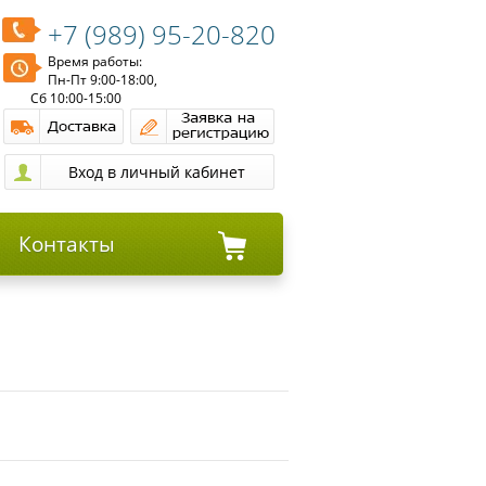
+7 (989) 95-20-820
Время работы:
Пн-Пт 9:00-18:00,
Сб 10:00-15:00
Контакты