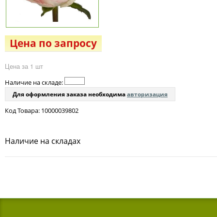
Цена по запросу
Цена за 1 шт
Наличие на складе:
Для оформления заказа необходима
авторизация
Код Товара: 10000039802
Наличие на складах