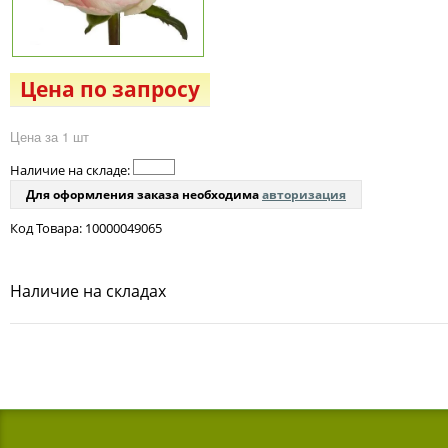
Цена по запросу
Цена за 1 шт
Наличие на складе:
Для оформления заказа необходима
авторизация
Код Товара: 10000049065
Наличие на складах