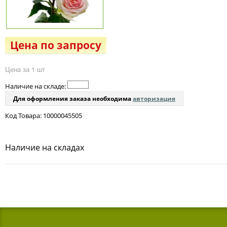
Цена по запросу
Цена за 1 шт
Наличие на складе:
Для оформления заказа необходима
авторизация
Код Товара: 10000045505
Наличие на складах