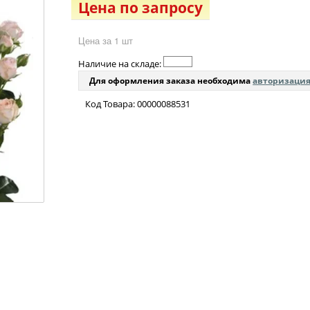
Цена по запросу
Цена за 1 шт
Наличие на складе:
Для оформления заказа необходима
авторизаци
Код Товара: 00000088531