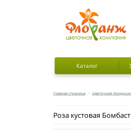
Каталог
Главная страница
Цветочная продукци
роза кустовая Бомбас