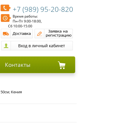
+7 (989) 95-20-820
Время работы:
Пн-Пт 9:00-18:00,
Сб 10:00-15:00
Контакты
 50см; Кения