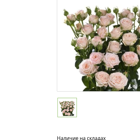
Наличие на складах