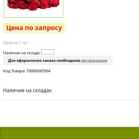
Цена по запросу
Цена за 1 шт
Наличие на складе:
Для оформления заказа необходима
авторизация
Код Товара: 10000045504
Наличие на складах