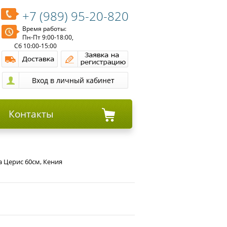
+7 (989) 95-20-820
Время работы:
Пн-Пт 9:00-18:00,
Сб 10:00-15:00
Контакты
а Церис 60см, Кения