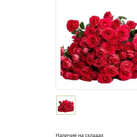
Наличие на складах