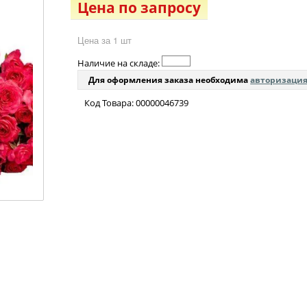
Цена по запросу
Цена за 1 шт
Наличие на складе:
Для оформления заказа необходима
авторизаци
Код Товара: 00000046739