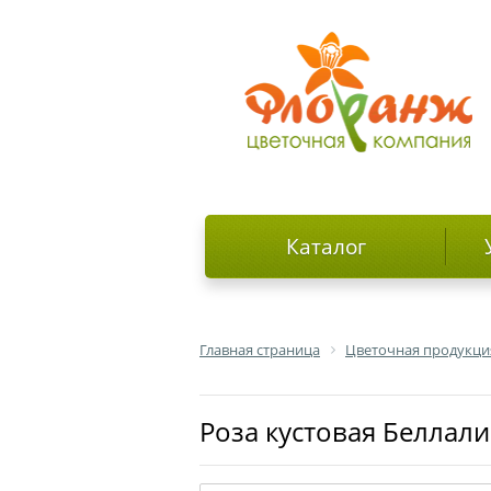
Каталог
Главная страница
Цветочная продукци
роза кустовая Беллал