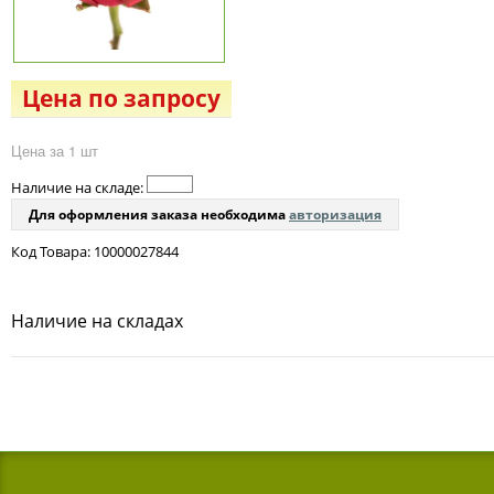
Цена по запросу
Цена за 1 шт
Наличие на складе:
Для оформления заказа необходима
авторизация
Код Товара: 10000027844
Наличие на складах