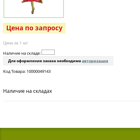
Цена по запросу
Цена за 1 шт
Наличие на складе:
Для оформления заказа необходима
авторизация
Код Товара: 10000049143
Наличие на складах