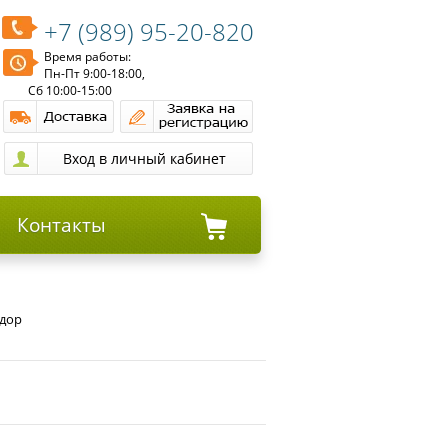
+7 (989) 95-20-820
Время работы:
Пн-Пт 9:00-18:00,
Сб 10:00-15:00
Контакты
адор