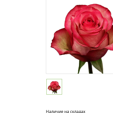
Наличие на складах