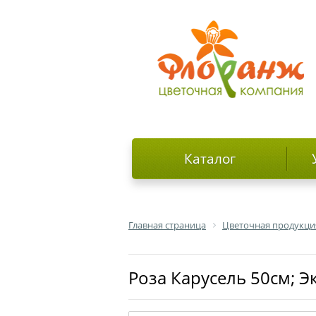
Каталог
Главная страница
Цветочная продукци
роза Карусель 50см; 