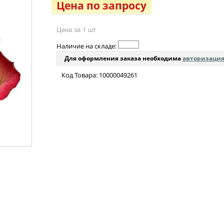
Цена по запросу
Цена за 1 шт
Наличие на складе:
Для оформления заказа необходима
авторизаци
Код Товара: 10000049261