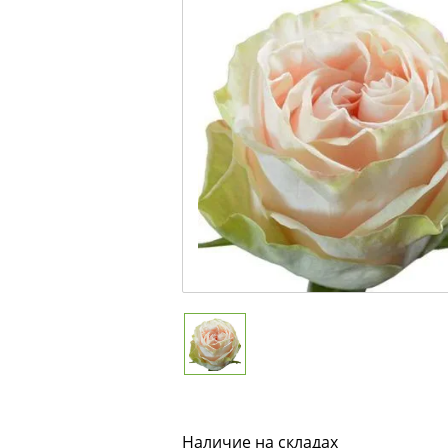
Наличие на складах