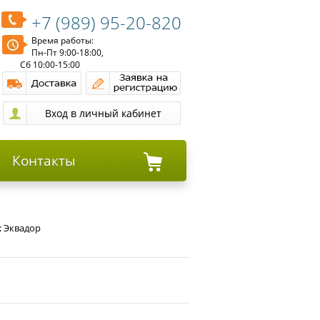
+7 (989) 95-20-820
Время работы:
Пн-Пт 9:00-18:00,
Сб 10:00-15:00
Контакты
; Эквадор