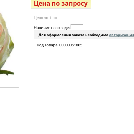
Цена по запросу
Цена за 1 шт
Наличие на складе:
Для оформления заказа необходима
авторизаци
Код Товара: 00000051865