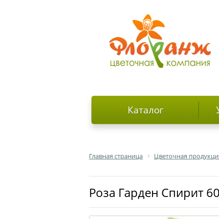
Каталог
Главная страница
Цветочная продукци
роза Гарден Спирит 6