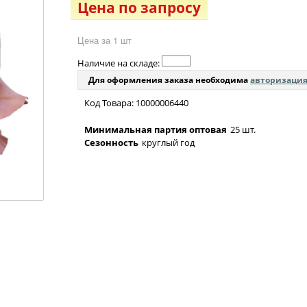
Цена по запросу
Цена за 1 шт
Наличие на складе:
Для оформления заказа необходима
авторизаци
Код Товара: 10000006440
Минимальная партия оптовая
25 шт.
Сезонность
круглый год