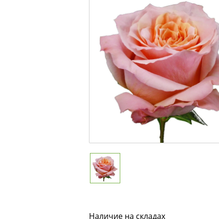
Наличие на складах