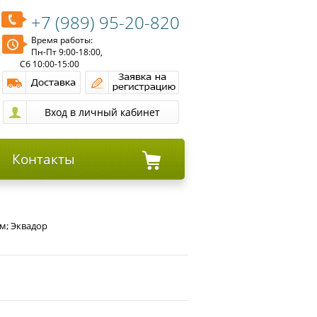
+7 (989) 95-20-820
Время работы:
Пн-Пт 9:00-18:00,
Сб 10:00-15:00
Контакты
м; Эквадор