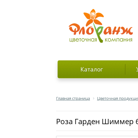
Каталог
Главная страница
Цветочная продукци
роза Гарден Шиммер 