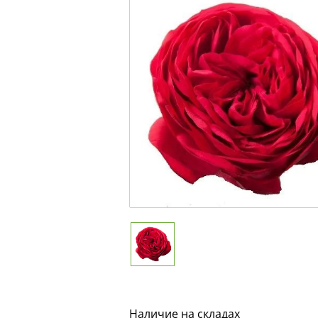
Наличие на складах