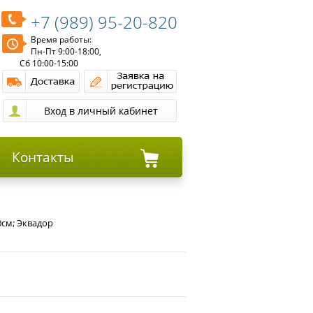
+7 (989) 95-20-820
Время работы:
Пн-Пт 9:00-18:00,
Сб 10:00-15:00
Контакты
0см; Эквадор