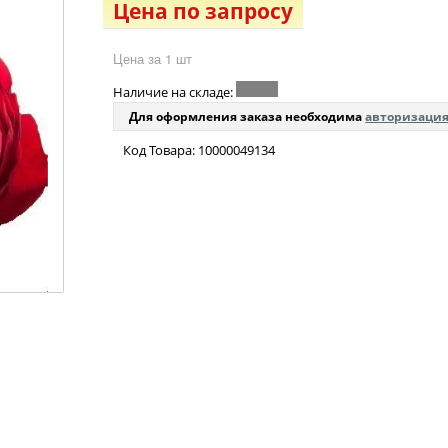
Цена по запросу
Цена за 1 шт
Наличие на складе:
Для оформления заказа необходима
авторизаци
Код Товара: 10000049134