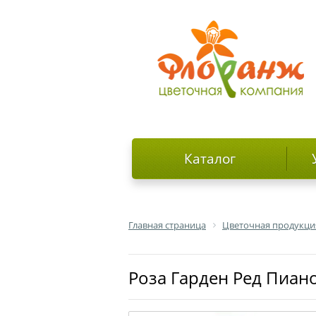
Каталог
Главная страница
Цветочная продукци
роза Гарден Ред Пиан