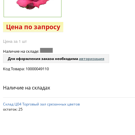
Цена по запросу
Цена за 1 шт
Наличие на складе:
Для оформления заказа необходима
авторизация
Код Товара: 10000049110
Наличие на складах
Склад Ц04 Торговый зал срезанных цветов
остаток:
25