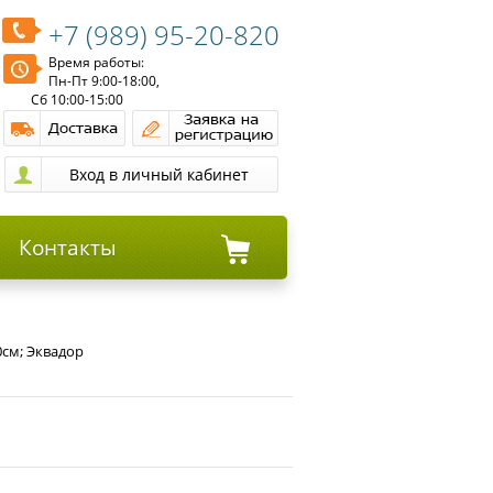
+7 (989) 95-20-820
Время работы:
Пн-Пт 9:00-18:00,
Сб 10:00-15:00
Контакты
0см; Эквадор