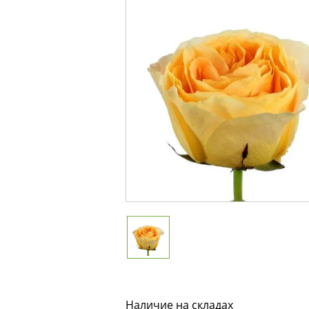
Наличие на складах