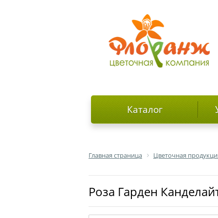
Каталог
Главная страница
Цветочная продукци
роза Гарден Канделай