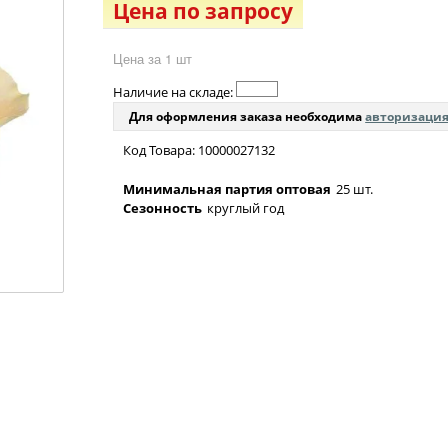
Цена по запросу
Цена за 1 шт
Наличие на складе:
Для оформления заказа необходима
авторизаци
Код Товара: 10000027132
Минимальная партия оптовая
25 шт.
Сезонность
круглый год