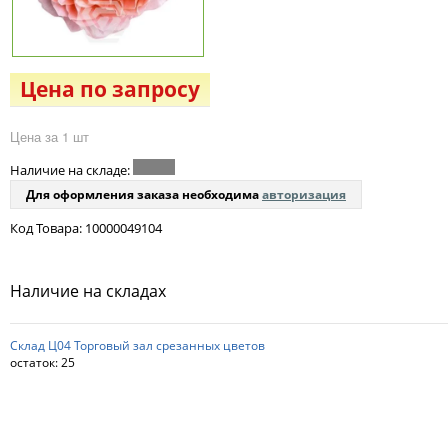
Цена по запросу
Цена за 1 шт
Наличие на складе:
Для оформления заказа необходима
авторизация
Код Товара: 10000049104
Наличие на складах
Склад Ц04 Торговый зал срезанных цветов
остаток:
25