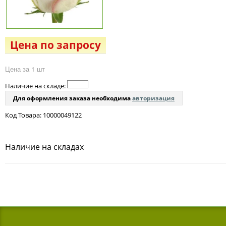
Цена по запросу
Цена за 1 шт
Наличие на складе:
Для оформления заказа необходима
авторизация
Код Товара: 10000049122
Наличие на складах