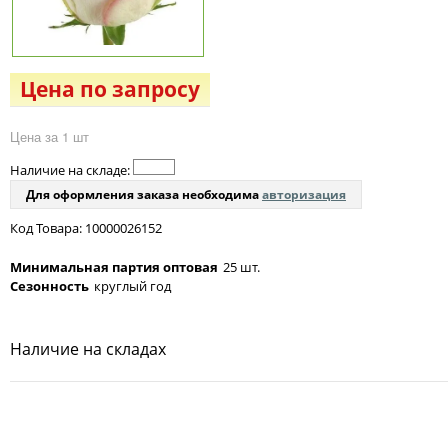
Цена по запросу
Цена за 1 шт
Наличие на складе:
Для оформления заказа необходима
авторизация
Код Товара: 10000026152
Минимальная партия оптовая
25 шт.
Сезонность
круглый год
Наличие на складах