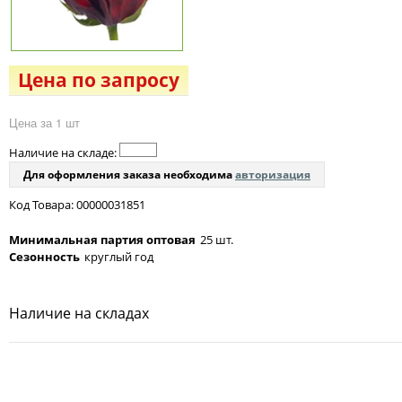
Цена по запросу
Цена за 1 шт
Наличие на складе:
Для оформления заказа необходима
авторизация
Код Товара: 00000031851
Минимальная партия оптовая
25 шт.
Сезонность
круглый год
Наличие на складах