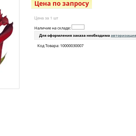
Цена по запросу
Цена за 1 шт
Наличие на складе:
Для оформления заказа необходима
авторизаци
Код Товара: 10000030007