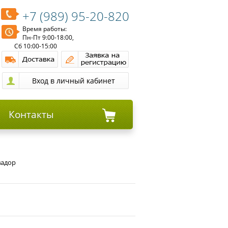
+7 (989) 95-20-820
Время работы:
Пн-Пт 9:00-18:00,
Сб 10:00-15:00
Контакты
вадор