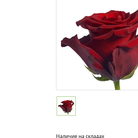
Наличие на складах