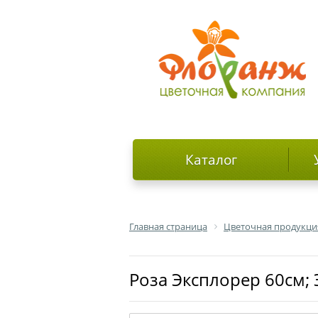
Каталог
Главная страница
Цветочная продукци
роза Эксплорер 60см;